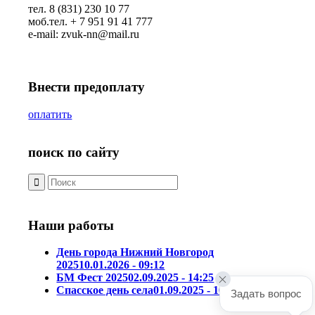
тел. 8 (831) 230 10 77
моб.тел. + 7 951 91 41 777
e-mail: zvuk-nn@mail.ru
Внести предоплату
оплатить
поиск по сайту
Наши работы
День города Нижний Новгород
2025
10.01.2026 - 09:12
БМ Фест 2025
02.09.2025 - 14:25
Спасское день села
01.09.2025 - 10:39
Задать вопрос