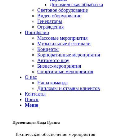
Динамическая обработка
Световое оборудование
Видео оборудование
Генераторы
Ограждения
Портфолио
Массовые мероприятия
Музыкальные фестивали
Концерты
Корпоративные мероприятия
Авто/мото шоу
Бизнес-мероприятия
Спортивные мероприятия
О нас
Наша команда
Дипломы и отзывы клиентов
Контакты
Поиск
Меню
Презентация Лада Гранта
Техническое обеспечение мероприятия