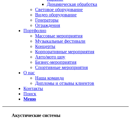
Динамическая обработка
Световое оборудование
Видео оборудование
Генераторы
Ограждения
Портфолио
Массовые мероприятия
Музыкальные фестивали
Концерты
Корпоративные мероприятия
Авто/мото шоу
Бизнес-мероприятия
Спортивные мероприятия
О нас
Наша команда
Дипломы и отзывы клиентов
Контакты
Поиск
Меню
Акустические системы