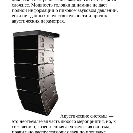
сложнее. Мощность головки динамика не даст
полной информации о пиковом звуковом давлении,
если нет данных о чувствительности и прочих
акустических параметрах.
Акустические системы —
это неотъемлемая часть любого мероприятия, но, к
сожалению, качественная акустическая система,
правильно распределяющая звук по площадке,