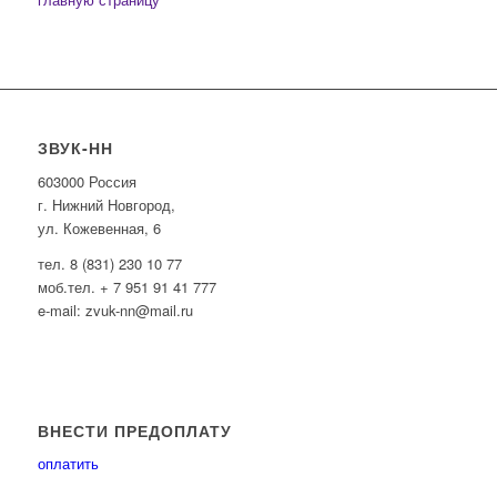
ЗВУК-НН
603000 Россия
г. Нижний Новгород,
ул. Кожевенная, 6
тел. 8 (831) 230 10 77
моб.тел. + 7 951 91 41 777
e-mail: zvuk-nn@mail.ru
ВНЕСТИ ПРЕДОПЛАТУ
оплатить