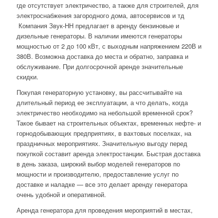
где отсутствует электричество, а также для строителей, для
электроснабжения загородного дома, автосервисов и тд
Компания Звук-НН предлагает в аренду бензиновые и
дизельные генераторы. В наличии имеются генераторы
мощностью от 2 до 100 кВт, с выходным напряжением 220В и
380В. Возможна доставка до места и обратно, заправка и
обслуживание. При долгосрочной аренде значительные
скидки.
Покупая генераторную установку, вы рассчитывайте на
длительный период ее эксплуатации, а что делать, когда
электричество необходимо на небольшой временной срок?
Такое бывает на строительных объектах, временных нефте- и
горнодобывающих предприятиях, в вахтовых поселках, на
праздничных мероприятиях. Значительную выгоду перед
покупкой составит аренда электростанции. Быстрая доставка
в день заказа, широкий выбор моделей генераторов по
мощности и производителю, предоставление услуг по
доставке и наладке — все это делает аренду генератора
очень удобной и оперативной.
Аренда генератора для проведения мероприятий в местах,