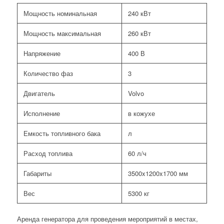
Мощность номинальная
240 кВт
Мощность максимальная
260 кВт
Напряжение
400 В
Количество фаз
3
Двигатель
Volvo
Исполнение
в кожухе
Емкость топливного бака
л
Расход топлива
60 л/ч
Габариты
3500x1200x1700 мм
Вес
5300 кг
Аренда генератора для проведения мероприятий в местах,