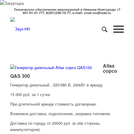
Техническое обеспечение мероприятий в Нижнем Новгороде +7
951-91-41-777, 8(831)230-10-77, e-mail: zvuk-nn@mail.ru
Atlas
copco
QAS 300
Генератор дизельный , 220/380 В, 240кВт в аренду
15 000 руб. за 1 сутки
При длительной аренде стоимость договорная.
Возможна доставка, подключение, заправка топливом.
Доставка по городу от 20000 руб (в обе стороны,
манипулятором)