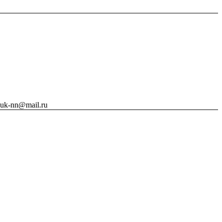
vuk-nn@mail.ru