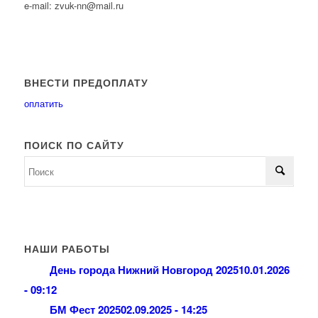
e-mail: zvuk-nn@mail.ru
ВНЕСТИ ПРЕДОПЛАТУ
оплатить
ПОИСК ПО САЙТУ
НАШИ РАБОТЫ
День города Нижний Новгород 2025
10.01.2026
- 09:12
БМ Фест 2025
02.09.2025 - 14:25