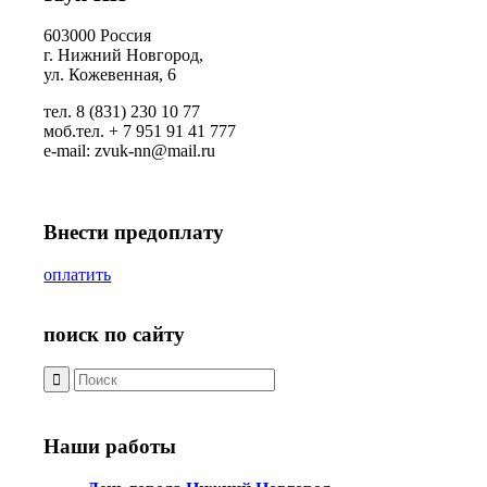
603000 Россия
г. Нижний Новгород,
ул. Кожевенная, 6
тел. 8 (831) 230 10 77
моб.тел. + 7 951 91 41 777
e-mail: zvuk-nn@mail.ru
Внести предоплату
оплатить
поиск по сайту
Наши работы