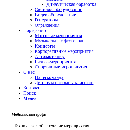
Динамическая обработка
Световое оборудование
Видео оборудование
Генераторы
Ограждения
Портфолио
Массовые мероприятия
Музыкальные фестивали
Концерты
Корпоративные мероприятия
Авто/мото шоу
Бизнес-мероприятия
Спортивные мероприятия
О нас
Наша команда
Дипломы и отзывы клиентов
Контакты
Поиск
Меню
Мобилизация трофи
Техническое обеспечение мероприятия