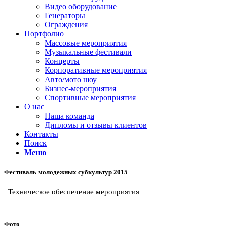
Видео оборудование
Генераторы
Ограждения
Портфолио
Массовые мероприятия
Музыкальные фестивали
Концерты
Корпоративные мероприятия
Авто/мото шоу
Бизнес-мероприятия
Спортивные мероприятия
О нас
Наша команда
Дипломы и отзывы клиентов
Контакты
Поиск
Меню
Фестиваль молодежных субкультур 2015
Техническое обеспечение мероприятия
Фото