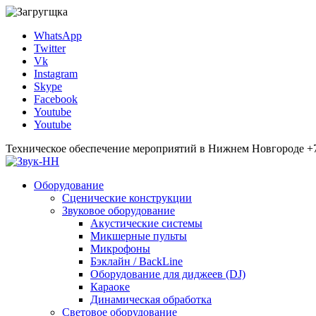
WhatsApp
Twitter
Vk
Instagram
Skype
Facebook
Youtube
Youtube
Техническое обеспечение мероприятий в Нижнем Новгороде +7 95
Оборудование
Сценические конструкции
Звуковое оборудование
Акустические системы
Микшерные пульты
Микрофоны
Бэклайн / BackLine
Оборудование для диджеев (DJ)
Караоке
Динамическая обработка
Световое оборудование