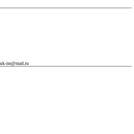
vuk-nn@mail.ru